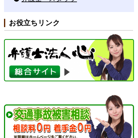
お役立ちリンク