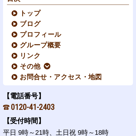
トップ
ブログ
プロフィール
グループ概要
リンク
その他
お問合せ・アクセス・地図
【電話番号】
0120-41-2403
【受付時間】
平日 9時～21時、土日祝 9時～18時