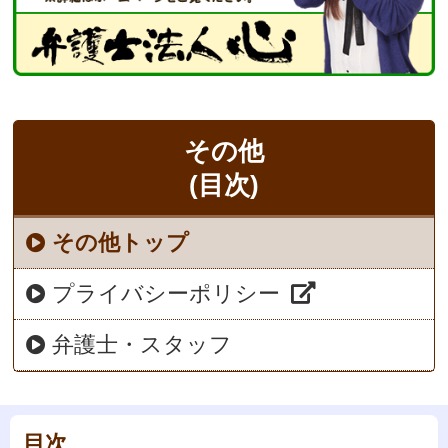
その他
(目次)
その他トップ
プライバシーポリシー
弁護士・スタッフ
目次