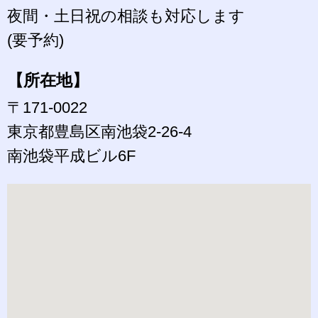
夜間・土日祝の相談も対応します
(要予約)
【所在地】
〒171-0022
東京都豊島区南池袋2-26-4
南池袋平成ビル6F