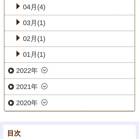
04月(4)
03月(1)
02月(1)
01月(1)
2022年
2021年
2020年
目次