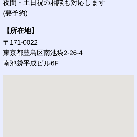
夜間・土日祝の相談も対応します
(要予約)
【所在地】
〒171-0022
東京都豊島区南池袋2-26-4
南池袋平成ビル6F