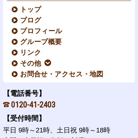
トップ
ブログ
プロフィール
グループ概要
リンク
その他
お問合せ・アクセス・地図
【電話番号】
0120-41-2403
【受付時間】
平日 9時～21時、土日祝 9時～18時