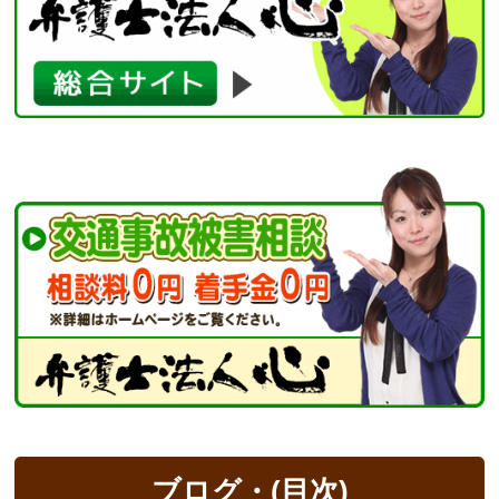
ブログ・(目次)