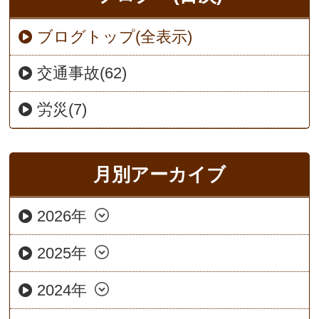
ブログトップ(全表示)
交通事故(62)
労災(7)
月別アーカイブ
2026年
2025年
2024年