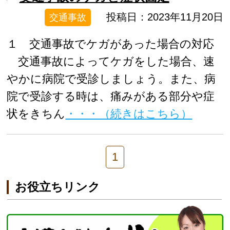
投稿日：2023年11月20日
交通事故
１ 交通事故でケガがあった場合の対応
交通事故によってケガをした場合、速
やかに病院で受診しましょう。また、病
院で受診する時は、痛みがある部分や症
状をきちん
・・・（続きはこちら）
1
お役立ちリンク