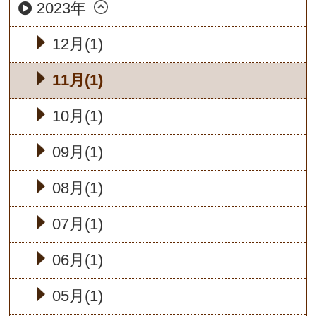
2023年
12月(1)
11月(1)
10月(1)
09月(1)
08月(1)
07月(1)
06月(1)
05月(1)