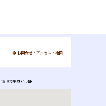
お問合せ・アクセス・地図
4
南池袋平成ビル6F