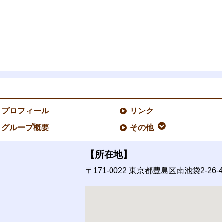
プロフィール
リンク
グループ概要
その他
【所在地】
〒171-0022
東京都豊島区南池袋2-26-