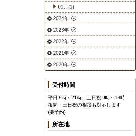
01月(1)
2024年
2023年
2022年
2021年
2020年
受付時間
平日 9時～21時、土日祝 9時～18時
夜間・土日祝の相談も対応します
(要予約)
所在地