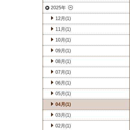
2025年
12月(1)
11月(1)
10月(1)
09月(1)
08月(1)
07月(1)
06月(1)
05月(1)
04月(1)
03月(1)
02月(1)