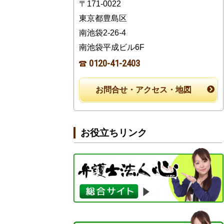
〒171-0022
東京都豊島区
南池袋2-26-4
南池袋平成ビル6F
0120-41-2403
お問合せ・アクセス・地図
お役立ちリンク