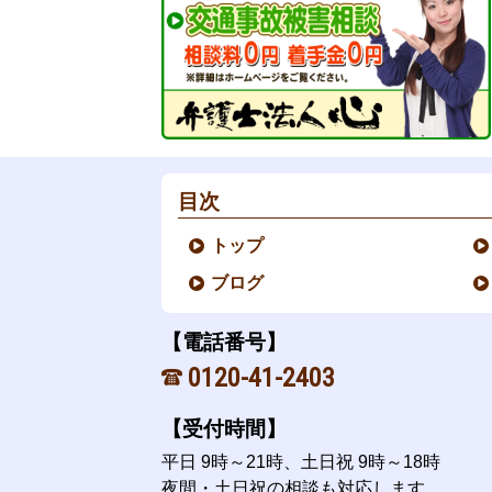
目次
トップ
ブログ
【電話番号】
0120-41-2403
【受付時間】
平日 9時～21時、土日祝 9時～18時
夜間・土日祝の相談も対応します