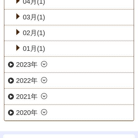
04月(1)
03月(1)
02月(1)
01月(1)
2023年
2022年
2021年
2020年