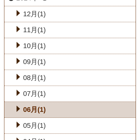
12月(1)
11月(1)
10月(1)
09月(1)
08月(1)
07月(1)
06月(1)
05月(1)