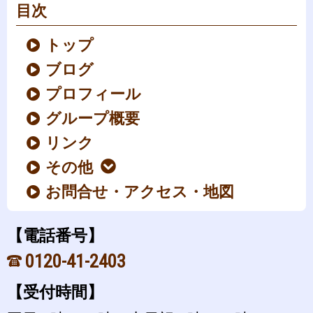
目次
トップ
ブログ
プロフィール
グループ概要
リンク
その他
お問合せ・アクセス・地図
【電話番号】
0120-41-2403
【受付時間】