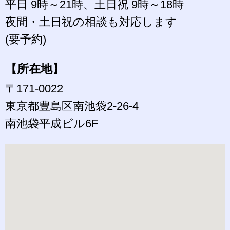
平日 9時～21時、土日祝 9時～18時
夜間・土日祝の相談も対応します
(要予約)
【所在地】
〒171-0022
東京都豊島区南池袋2-26-4
南池袋平成ビル6F