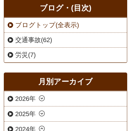
ブログ・(目次)
ブログトップ(全表示)
交通事故(62)
労災(7)
月別アーカイブ
2026年
2025年
2024年