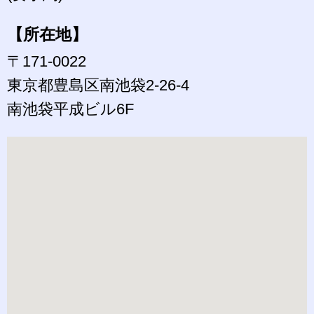
【所在地】
〒171-0022
東京都豊島区南池袋2-26-4
南池袋平成ビル6F