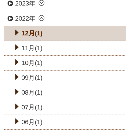
2023年
2022年
12月(1)
11月(1)
10月(1)
09月(1)
08月(1)
07月(1)
06月(1)