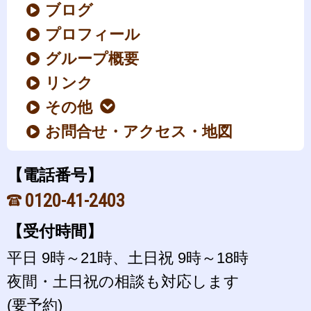
ブログ
プロフィール
グループ概要
リンク
その他
お問合せ・アクセス・地図
【電話番号】
0120-41-2403
【受付時間】
平日 9時～21時、土日祝 9時～18時
夜間・土日祝の相談も対応します
(要予約)