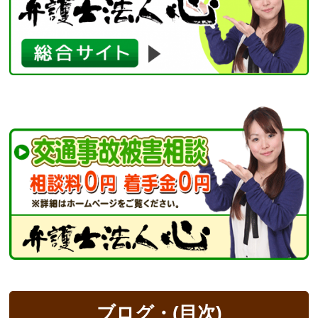
ブログ・(目次)