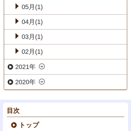
05月(1)
04月(1)
03月(1)
02月(1)
2021年
2020年
目次
トップ