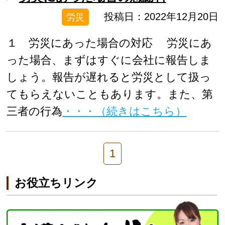
投稿日：2022年12月20日
労災
１ 労災にあった場合の対応 労災にあ
った場合、まずはすぐに会社に報告しま
しょう。報告が遅れると労災として扱っ
てもらえないこともあります。また、第
三者の行為
・・・（続きはこちら）
1
お役立ちリンク