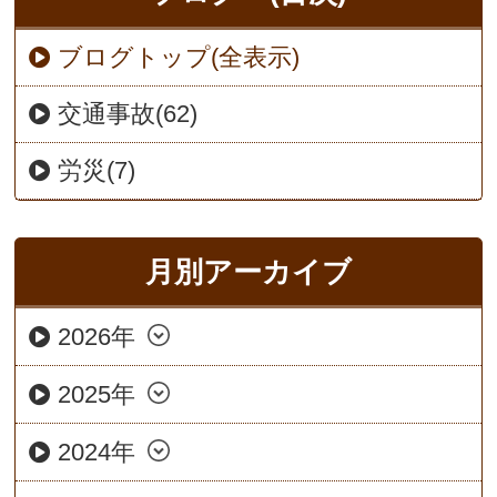
ブログトップ(全表示)
交通事故(62)
労災(7)
月別アーカイブ
2026年
2025年
2024年