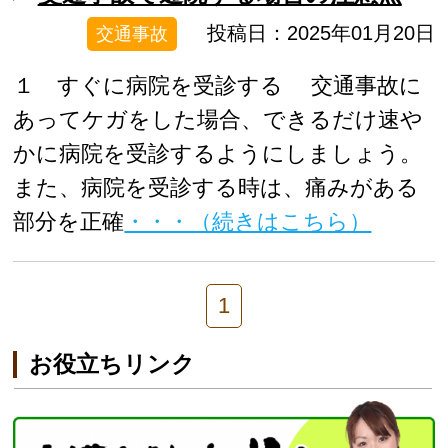
投稿日：2025年01月20日
交通事故
１ すぐに病院を受診する 交通事故に
あってケガをした場合、できるだけ速や
かに病院を受診するようにしましょう。
また、病院を受診する時は、痛みがある
部分を正確
・・・（続きはこちら）
1
お役立ちリンク