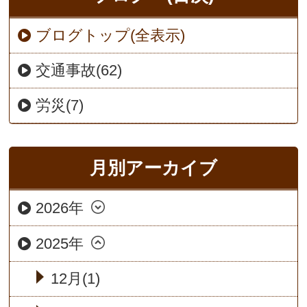
ブログトップ(全表示)
交通事故(62)
労災(7)
月別アーカイブ
2026年
2025年
12月(1)