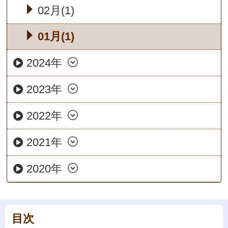
02月(1)
01月(1)
2024年
2023年
2022年
2021年
2020年
目次