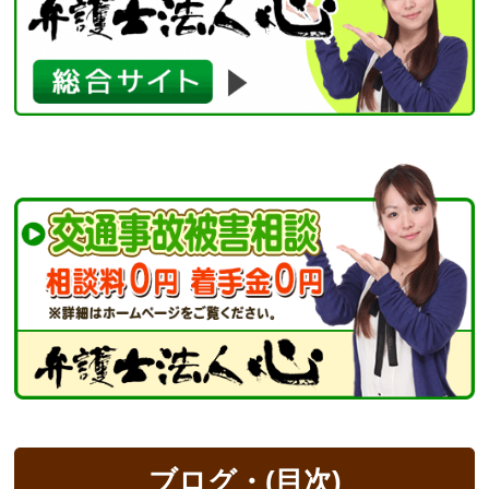
ブログ・(目次)