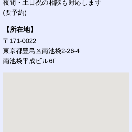
夜間・土日祝の相談も対応します
(要予約)
【所在地】
〒171-0022
東京都豊島区南池袋2-26-4
南池袋平成ビル6F