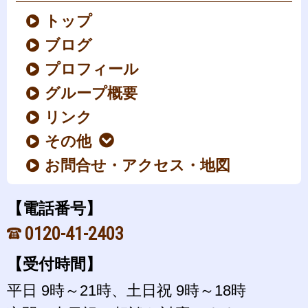
トップ
ブログ
プロフィール
グループ概要
リンク
その他
お問合せ・アクセス・地図
【電話番号】
0120-41-2403
【受付時間】
平日 9時～21時、土日祝 9時～18時