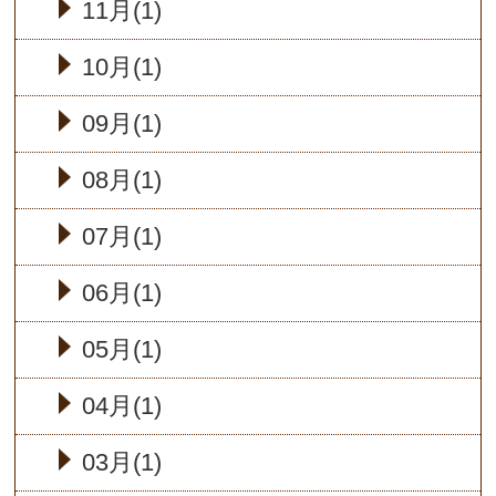
11月(1)
10月(1)
09月(1)
08月(1)
07月(1)
06月(1)
05月(1)
04月(1)
03月(1)